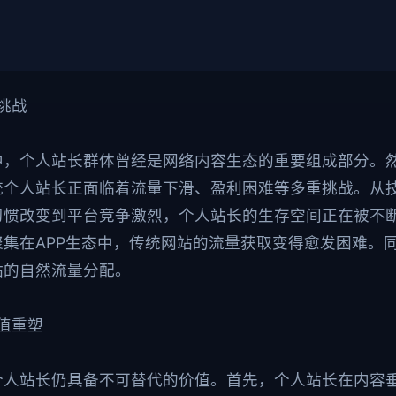
挑战
中，个人站长群体曾经是网络内容生态的重要组成部分。
统个人站长正面临着流量下滑、盈利困难等多重挑战。从
习惯改变到平台竞争激烈，个人站长的生存空间正在被不
集在APP生态中，传统网站的流量获取变得愈发困难。
站的自然流量分配。
价值重塑
个人站长仍具备不可替代的价值。首先，个人站长在内容