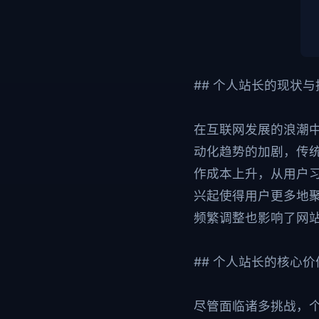
## 个人站长的现状与
在互联网发展的浪潮
动化趋势的加剧，传
作成本上升，从用户
兴起使得用户更多地聚
频繁调整也影响了网
## 个人站长的核心
尽管面临诸多挑战，