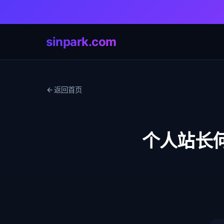
sinpark.com
返回首页
个人站长