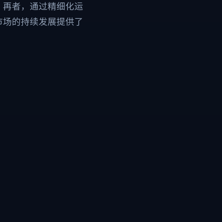
。再者，通过精细化运
市场的持续发展提供了