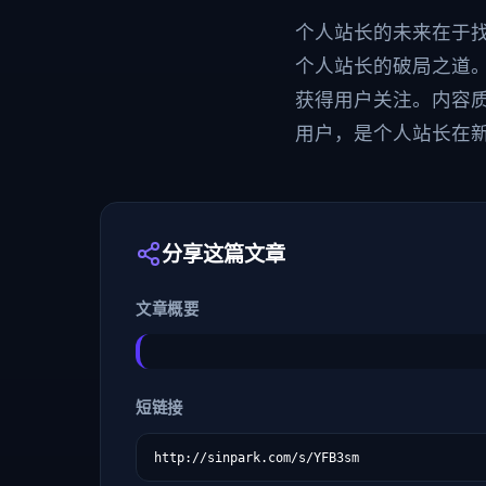
个人站长的未来在于
个人站长的破局之道
获得用户关注。内容
用户，是个人站长在
分享这篇文章
文章概要
短链接