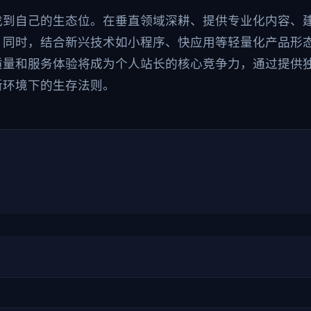
找到自己的生态位。在垂直领域深耕、提供专业化内容、
。同时，结合新兴技术如小程序、快应用等轻量化产品形
质量和服务体验将成为个人站长的核心竞争力，通过提供
新环境下的生存法则。