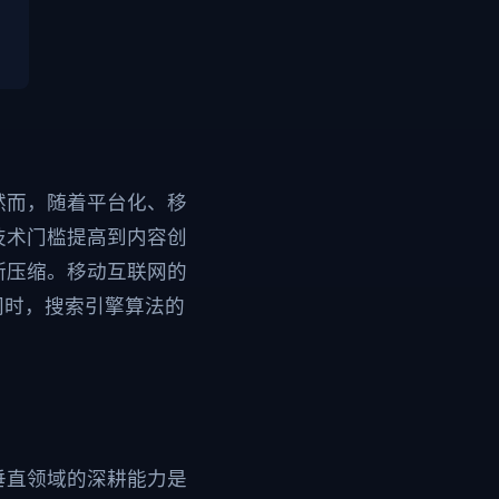
然而，随着平台化、移
技术门槛提高到内容创
断压缩。移动互联网的
同时，搜索引擎算法的
垂直领域的深耕能力是