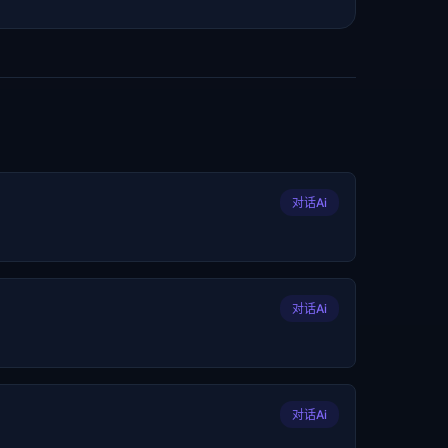
对话Ai
对话Ai
对话Ai