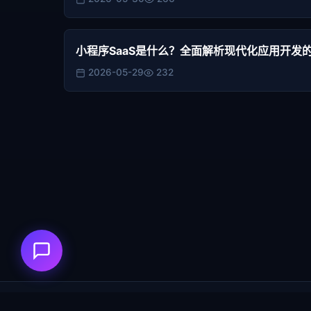
小程序SaaS是什么？全面解析现代化应用开发
2026-05-29
232