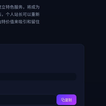
建立特色服务，将成为
态，个人站长可以重新
独特价值来吸引和留住
复制