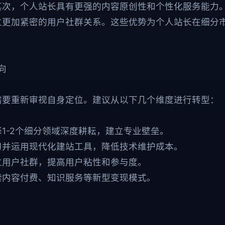
其次，个人站长具有更强的内容原创性和个性化服务能力
立更加紧密的用户社群关系。这些优势为个人站长在细分
向
需要重新审视自身定位。建议从以下几个维度进行转型：
择1-2个细分领域深度耕耘，建立专业壁垒。
学习并运用现代化建站工具，降低技术维护成本。
建立用户社群，提高用户粘性和参与度。
探索内容付费、知识服务等新型变现模式。