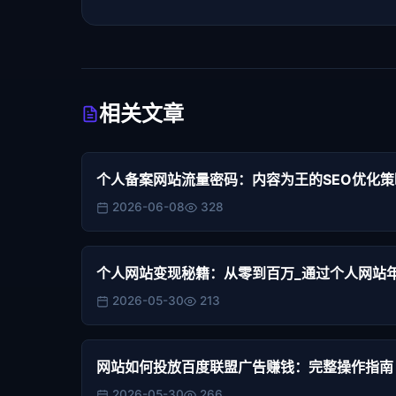
相关文章
个人备案网站流量密码：内容为王的SEO优化策
2026-06-08
328
个人网站变现秘籍：从零到百万_通过个人网站
2026-05-30
213
网站如何投放百度联盟广告赚钱：完整操作指南
2026-05-30
266