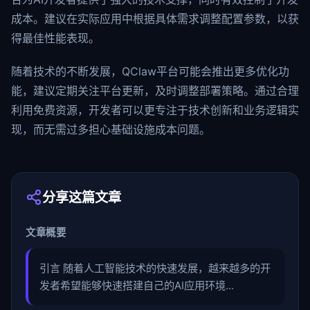
成本。建议在实际应用中根据具体需求调整配置参数，以获
得最佳性能表现。
随着技术的不断发展，QClaw平台可能会推出更多优化功
能，建议定期关注平台更新，及时调整部署策略。通过合理
利用免费资源，开发者可以更专注于技术创新和业务逻辑实
现，而无需过多担心基础设施成本问题。
分享这篇文章
文章概要
引言 随着人工智能技术的快速发展，越来越多的开
发者希望能够快速搭建自己的AI应用环境...