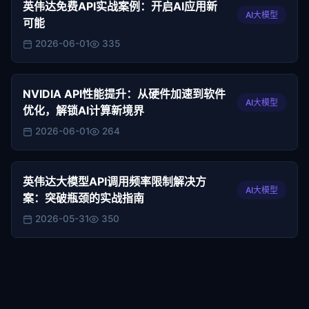
英伟达免费API实战案例：开启AI应用新
AI大模型
可能
2026-06-01
335
NVIDIA API性能提升：从硬件加速到软件
AI大模型
优化，解锁AI计算新境界
2026-06-01
264
英伟达大模型API调用频率限制解决方
AI大模型
案：突破瓶颈的实战指南
2026-05-31
350