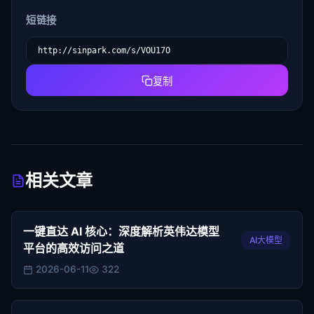
短链接
复制
相关文章
一键直达 AI 核心：深度解析英伟达模型
AI大模型
平台的高效访问之道
2026-06-11
322