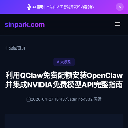
AI 驱动
| 本站由人工智能开发和内容创作
sinpark.com
返回首页
AI大模型
利用QClaw免费配额安装OpenClaw
并集成NVIDIA免费模型API完整指南
2026-04-27 18:43
admin
332 阅读