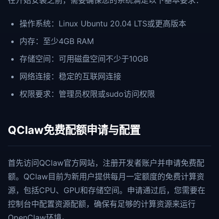
在开始安装之前，需要确保您的系统满足以下基本要求：
操作系统：Linux Ubuntu 20.04 LTS或更高版本
内存：至少4GB RAM
存储空间：可用磁盘空间不少于10GB
网络连接：稳定的互联网连接
权限要求：管理员权限或sudo访问权限
QClaw免费配额申请与配置
首先访问QClaw官方网站，注册开发者账户并申请免费配
额。QClaw目前为新用户提供每月一定额度的免费计算资
源，包括CPU、GPU和存储空间。申请通过后，您需要在
控制台中配置资源配额，确保有足够的计算资源来运行
OpenClaw环境。