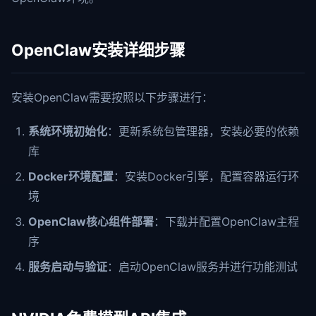
OpenClaw安装详细步骤
安装OpenClaw需要按照以下步骤进行：
系统环境初始化
：更新系统包管理器，安装必要的依赖
库
Docker环境配置
：安装Docker引擎，配置容器运行环
境
OpenClaw核心组件部署
：下载并配置OpenClaw主程
序
服务启动与验证
：启动OpenClaw服务并进行功能测试