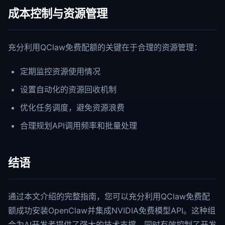
成本控制与资源管理
充分利用QClaw免费配额的关键在于合理的资源管理：
定期监控资源使用情况
设置自动化的资源回收机制
优化任务调度，避免资源浪费
合理规划API调用频率和批量处理
结语
通过本文介绍的完整指南，您可以充分利用QClaw免费配
额成功安装OpenClaw并集成NVIDIA免费模型API。这种组
合为AI开发者提供了强大的技术支撑，同时有效控制了开发