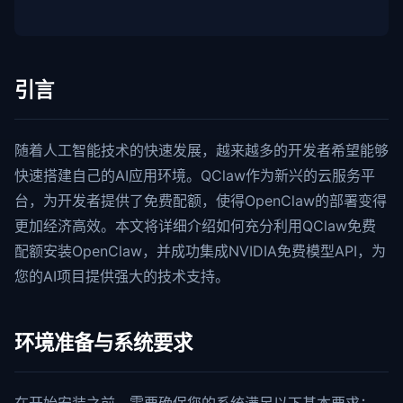
引言
随着人工智能技术的快速发展，越来越多的开发者希望能够
快速搭建自己的AI应用环境。QClaw作为新兴的云服务平
台，为开发者提供了免费配额，使得OpenClaw的部署变得
更加经济高效。本文将详细介绍如何充分利用QClaw免费
配额安装OpenClaw，并成功集成NVIDIA免费模型API，为
您的AI项目提供强大的技术支持。
环境准备与系统要求