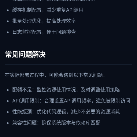
缓存机制配置，减少重复API调用
批量处理优化，提高处理效率
日志监控配置，便于问题排查
常见问题解决
在实际部署过程中，可能会遇到以下常见问题：
配额不足：监控资源使用情况，及时调整使用策略
API调用限制：合理设置API调用频率，避免被限制访问
性能瓶颈：优化代码逻辑，减少不必要的资源消耗
兼容性问题：确保系统版本与依赖库匹配