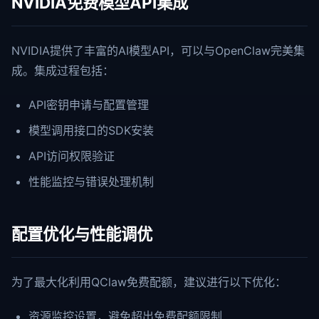
NVIDIA免费模型API集成
NVIDIA提供了丰富的AI模型API，可以与OpenClaw完美集
成。集成过程包括：
API密钥申请与配置管理
模型调用接口的SDK安装
API访问权限验证
性能监控与错误处理机制
配置优化与性能调优
为了最大化利用QClaw免费配额，建议进行以下优化：
资源监控设置，避免超出免费配额限制