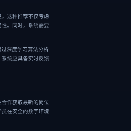
径。这种推荐不仅考虑
用性。同时，系统需要
通过深度学习算法分析
。系统应具备实时反馈
业合作获取最新的岗位
学员在安全的数字环境