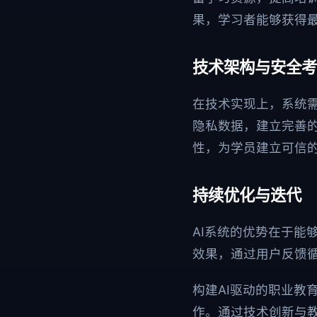
果，学习者能够获得
技术架构与安全考
在技术实现上，系统
隐私数据，建立完善
性，为学员建立可信
持续优化与迭代
AI系统的优势在于能
效果，通过用户反馈
构建AI驱动的职业教
作。通过技术创新与