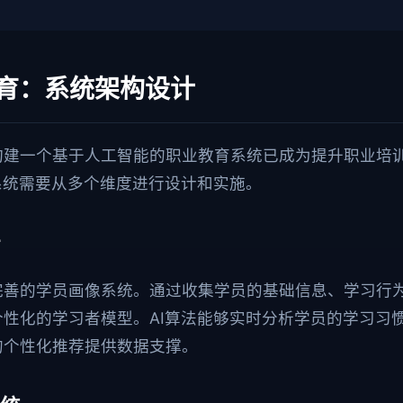
教育：系统架构设计
构建一个基于人工智能的职业教育系统已成为提升职业培
系统需要从多个维度进行设计和实施。
完善的学员画像系统。通过收集学员的基础信息、学习行
性化的学习者模型。AI算法能够实时分析学员的学习习
的个性化推荐提供数据支撑。