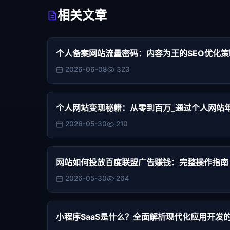
相关文章
个人备案网站流量密码：内容为王的SEO优化策
2026-06-08
323
个人网站变现秘籍：从零到百万_通过个人网站
2026-05-30
210
网站如何投放百度联盟广告赚钱：完整操作指南
2026-05-30
264
小程序SaaS是什么？全面解析现代化应用开发