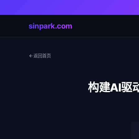
sinpark.com
返回首页
构建AI