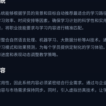
统
系统能够根据学员的背景和目标自动推荐最适合的学习路
学习效率、时间安排等因素，确保学习计划的科学性和实
谱，将职业技能要求与学习内容进行精准匹配。
整合自然语言处理、机器学习、大数据分析等AI技术。
学习模式和效果预测，为每个学员提供定制化的学习体验
习进度和表现动态调整教学策略。
容
实用性，因此系统内容必须紧密结合行业需求。通过与企
内容与市场需求保持同步。同时，引入虚拟仿真技术，让
。