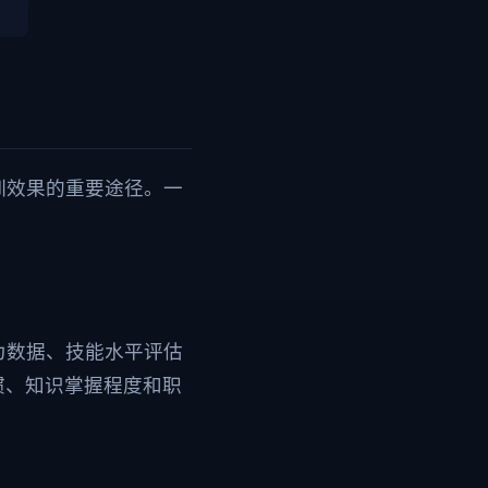
训效果的重要途径。一
为数据、技能水平评估
惯、知识掌握程度和职