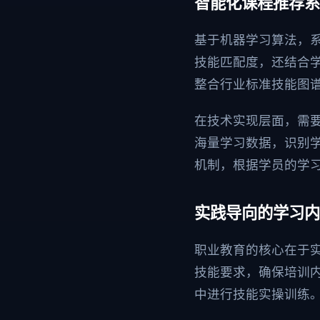
智能化课程推荐系
基于机器学习算法，
技能匹配度，还结合
整合行业标准技能图
在技术实现层面，需要
海量学习数据，识别
机制，根据学员的学
实践导向的学习内
职业教育的核心在于
技能要求，确保培训
中进行技能实操训练