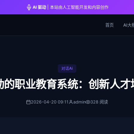
AI 驱动
| 本站由人工智能开发和内容创作
首页
AI大
对话Ai
驱动的职业教育系统：创新人才
2026-04-20 09:11
admin
328 阅读