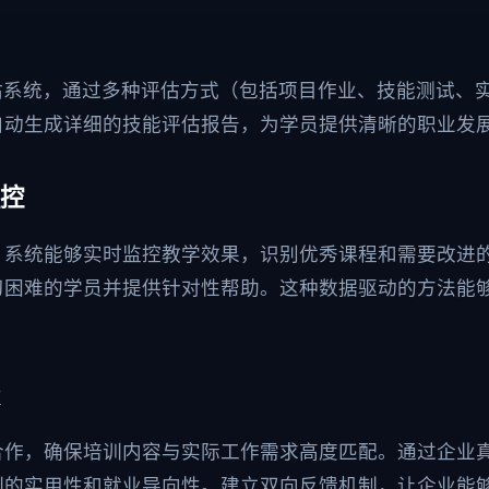
估系统，通过多种评估方式（包括项目作业、技能测试、
自动生成详细的技能评估报告，为学员提供清晰的职业发
控
，系统能够实时监控教学效果，识别优秀课程和需要改进
习困难的学员并提供针对性帮助。这种数据驱动的方法能
合作，确保培训内容与实际工作需求高度匹配。通过企业
训的实用性和就业导向性。建立双向反馈机制，让企业能