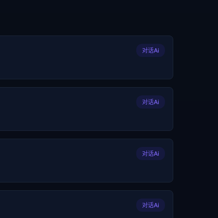
对话Ai
对话Ai
对话Ai
对话Ai