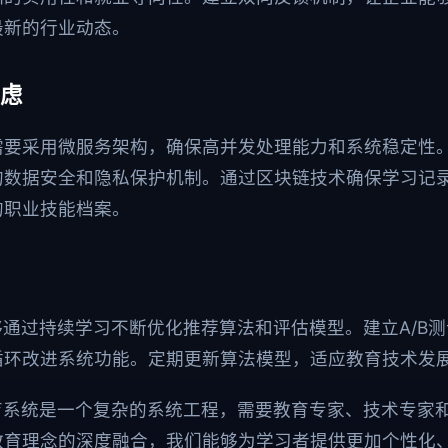
最新的行业动态。
虑
需要采用微服务架构，确保高并发处理能力和系统稳定性
的数据安全和隐私保护机制。通过区块链技术确保学习记
的职业技能档案。
够通过持续学习不断优化推荐算法和评估模型。建立A/B
循环改进系统功能。定期更新算法模型，适应教育技术发
育系统是一个复杂的系统工程，需要教育专家、技术专家
教育理念的深度融合，我们能够为学习者提供更加个性化