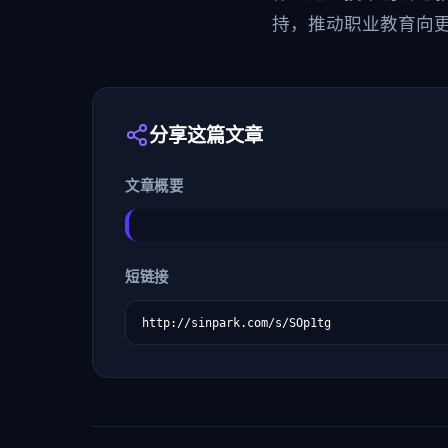
持，推动职业教育向
分享这篇文章
文章概要
短链接