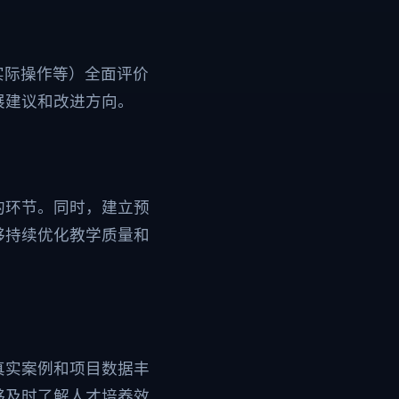
实际操作等）全面评价
展建议和改进方向。
的环节。同时，建立预
够持续优化教学质量和
真实案例和项目数据丰
够及时了解人才培养效