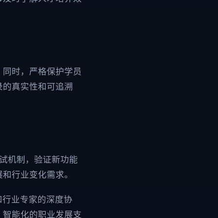
。同时，严格保护学员
录的真实性和可追溯
测试机制，验证新功能
展和行业变化需求。
和行业专家的深度协
、智能化的职业发展支