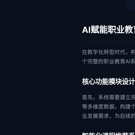
AI赋能职业
在数字化转型时代，
个完整的职业教育AI
核心功能模块设计
首先，系统需要建立
等多维度数据，构建个
业发展需求，为后续