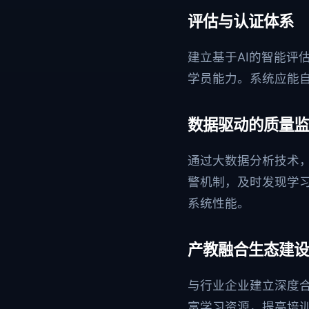
评估与认证体系
建立基于AI的智能评
学员能力。系统应能
数据驱动的质量监
通过大数据分析技术
警机制，及时发现学
系统性能。
产教融合生态建设
与行业企业建立深度
富学习资源，提高培