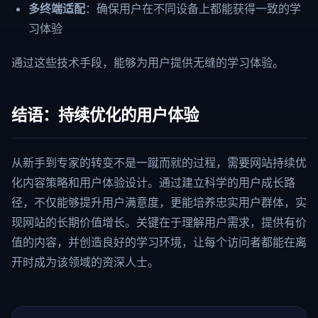
多终端适配
：确保用户在不同设备上都能获得一致的学
习体验
通过这些技术手段，能够为用户提供无缝的学习体验。
结语：持续优化的用户体验
从新手到专家的转变不是一蹴而就的过程，需要网站持续优
化内容策略和用户体验设计。通过建立科学的用户成长路
径，不仅能够提升用户满意度，更能培养忠实用户群体，实
现网站的长期价值增长。关键在于理解用户需求，提供有价
值的内容，并创造良好的学习环境，让每个访问者都能在离
开时成为该领域的资深人士。