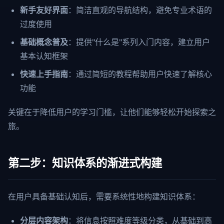
新手友好界面
：简洁直观的导航结构，避免专业术语的
过度使用
基础概念普及
：提供"什么是"系列入门内容，建立用户
基本认知框架
快速上手指南
：通过简短的教程帮助用户快速了解核心
功能
关键在于降低用户的学习门槛，让他们能够轻松开始探索之
旅。
第二步：知识体系的渐进式构建
在用户具备基础认知后，需要系统性地构建知识体系：
分层内容架构
：将信息按照难度等级分类，从基础到高