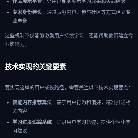
作品展示平台
：让用户能够展示学习成果和实践经验
专家身份建设
：通过贡献内容、参与社区等方式建立专
业声誉
这些机制不仅能够激励用户持续学习，还能帮助他们建立专
业影响力。
技术实现的关键要素
要实现这样的用户成长路径，需要关注以下技术实现要点：
智能内容推荐算法
：基于用户行为和偏好，精准推送相
关内容
学习进度追踪系统
：记录用户学习轨迹，提供个性化学
习建议