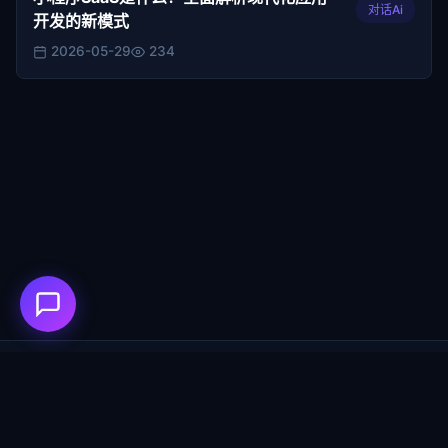
对话Ai
开发的新模式
2026-05-29
234
首页
AI大模型
开发日记
对话Ai
逆境的时候怎么破局
© 2026 sinpark.com. All rights reserved.