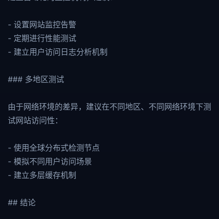
- 设置网站监控告警
- 定期进行性能测试
- 建立用户访问日志分析机制
### 多地区测试
由于网络环境的差异，建议在不同地区、不同网络环境下测
试网站访问性：
- 使用全球分布式检测节点
- 模拟不同用户访问场景
- 建立多层缓存机制
## 结论