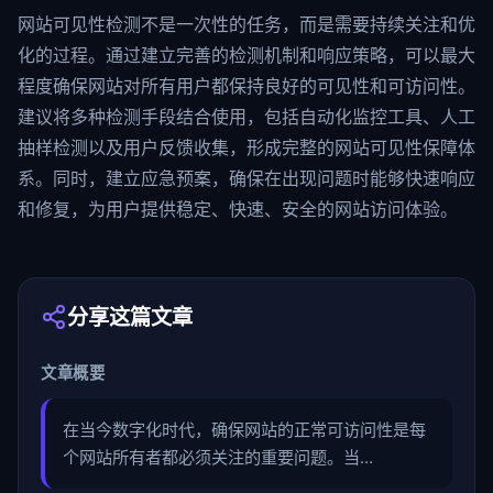
网站可见性检测不是一次性的任务，而是需要持续关注和优
化的过程。通过建立完善的检测机制和响应策略，可以最大
程度确保网站对所有用户都保持良好的可见性和可访问性。
建议将多种检测手段结合使用，包括自动化监控工具、人工
抽样检测以及用户反馈收集，形成完整的网站可见性保障体
系。同时，建立应急预案，确保在出现问题时能够快速响应
和修复，为用户提供稳定、快速、安全的网站访问体验。
分享这篇文章
文章概要
在当今数字化时代，确保网站的正常可访问性是每
个网站所有者都必须关注的重要问题。当...