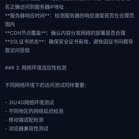
名正确访问到服务器IP地址
**服务器响应时间**：检测服务器的响应速度是否在合理范
围内
**CDN节点覆盖**：确认内容分发网络的部署是否合理
**SSL证书状态**：确保安全证书有效，避免因证书问题导
致访问受阻
### 3. 网络环境适应性检测
不同网络环境下的访问测试同样重要：
- 3G/4G网络环境测试
- 不同地区的网络延迟检测
- 移动端适配检测
- 浏览器兼容性测试