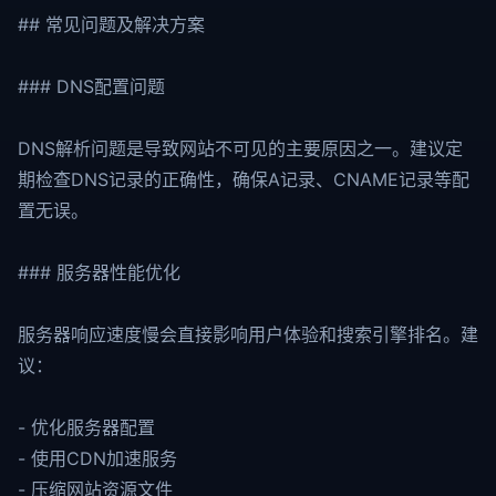
## 常见问题及解决方案
### DNS配置问题
DNS解析问题是导致网站不可见的主要原因之一。建议定
期检查DNS记录的正确性，确保A记录、CNAME记录等配
置无误。
### 服务器性能优化
服务器响应速度慢会直接影响用户体验和搜索引擎排名。建
议：
- 优化服务器配置
- 使用CDN加速服务
- 压缩网站资源文件