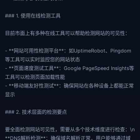
### 1. 使用在线检测工具
目前市面上有多种在线工具可以帮助检测网站的可见性：
- **网站可用性检测平台**：如UptimeRobot、Pingdom
等工具可以实时监控您的网站状态
- **页面速度测试工具**：Google PageSpeed Insights等
工具可以检测页面加载性能
- **移动端友好性测试**：确保网站在各种设备上都能正常
显示
### 2. 技术层面的检测要点
要全面检测网站可见性，需要从多个技术维度进行检查：\n
**DNS解析检测**：确保域名解析正常，用户能够通过域