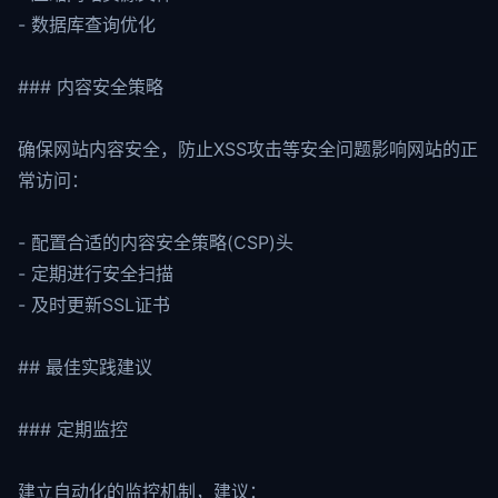
- 数据库查询优化
### 内容安全策略
确保网站内容安全，防止XSS攻击等安全问题影响网站的正
常访问：
- 配置合适的内容安全策略(CSP)头
- 定期进行安全扫描
- 及时更新SSL证书
## 最佳实践建议
### 定期监控
建立自动化的监控机制，建议：