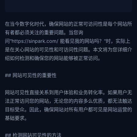
在当今数字化时代，确保网站的正常可访问性是每个网站所
有者都必须关注的重要问题。当您询
问"https://sinpark.com/ 能看见我的网站吗？"时，实际上
是在关心网站的可见性和可访问性问题。本文将为您详细介
绍如何检测和确保您的网站能够被正常访问。
## 网站可见性的重要性
网站可见性直接关系到用户体验和业务转化率。如果用户无
法正常访问您的网站，无论您的内容多么优质，都无法触达
目标受众。因此，确保网站对所有用户都可见是网站运营的
基础要求。
## 检测网站可见性的方法