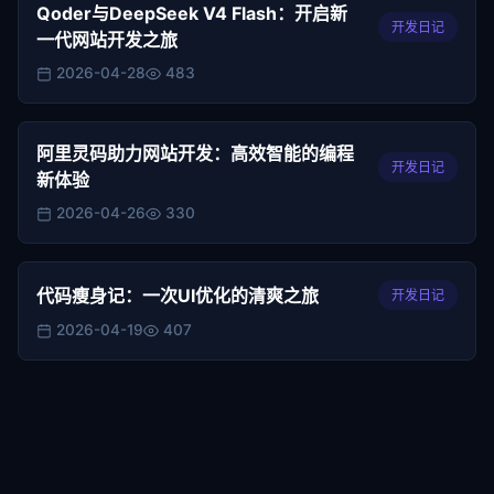
Qoder与DeepSeek V4 Flash：开启新
开发日记
一代网站开发之旅
2026-04-28
483
阿里灵码助力网站开发：高效智能的编程
开发日记
新体验
2026-04-26
330
代码瘦身记：一次UI优化的清爽之旅
开发日记
2026-04-19
407