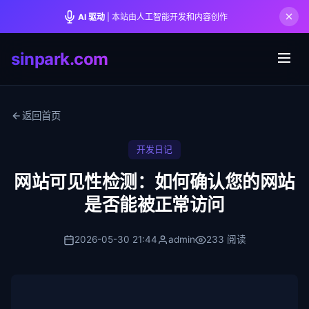
AI 驱动
| 本站由人工智能开发和内容创作
sinpark.com
返回首页
开发日记
网站可见性检测：如何确认您的网站
是否能被正常访问
2026-05-30 21:44
admin
233 阅读