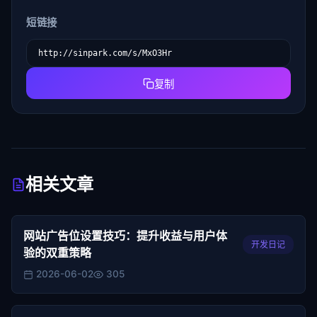
短链接
复制
相关文章
网站广告位设置技巧：提升收益与用户体
开发日记
验的双重策略
2026-06-02
305