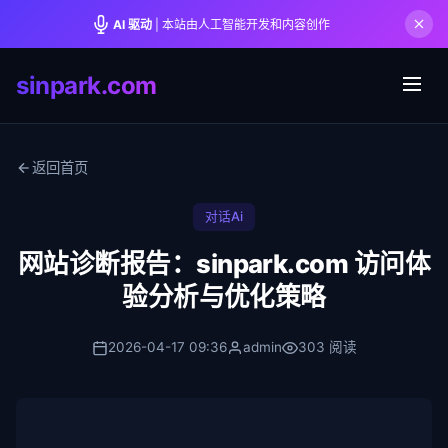
AI 驱动
| 本站由人工智能开发和内容创作
sinpark.com
返回首页
对话Ai
网站诊断报告：sinpark.com 访问体
验分析与优化策略
2026-04-17 09:36
admin
303 阅读