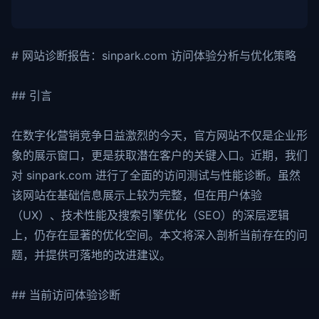
# 网站诊断报告：sinpark.com 访问体验分析与优化策略
## 引言
在数字化营销竞争日益激烈的今天，官方网站不仅是企业形
象的展示窗口，更是获取潜在客户的关键入口。近期，我们
对 sinpark.com 进行了全面的访问测试与性能诊断。虽然
该网站在基础信息展示上较为完整，但在用户体验
（UX）、技术性能及搜索引擎优化（SEO）的深层逻辑
上，仍存在显著的优化空间。本文将深入剖析当前存在的问
题，并提供可落地的改进建议。
## 当前访问体验诊断