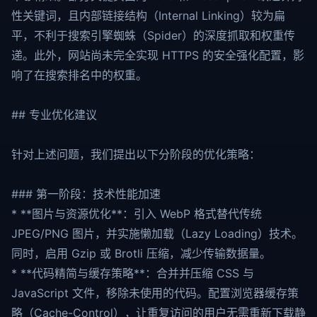
性关键词，且内部链接结构（Internal Linking）较为扁
平，不利于搜索引擎蜘蛛（Spider）的深度抓取和权重传
递。此外，网站尚未完全实现 HTTPS 的安全强化配置，影
响了在搜索排名中的权重。
## 专业优化建议
针对上述问题，我们提出以下分阶段的优化策略：
### 第一阶段：技术性能加速
* **图片与资源优化**：引入 WebP 格式替代传统
JPEG/PNG 图片，并实施懒加载（Lazy Loading）技术。
同时，启用 Gzip 或 Brotli 压缩，减少传输数据量。
* **代码精简与缓存策略**：合并并压缩 CSS 与
JavaScript 文件，移除未使用的代码。配置浏览器缓存策
略（Cache-Control），让重复访问的用户无需重新下载静