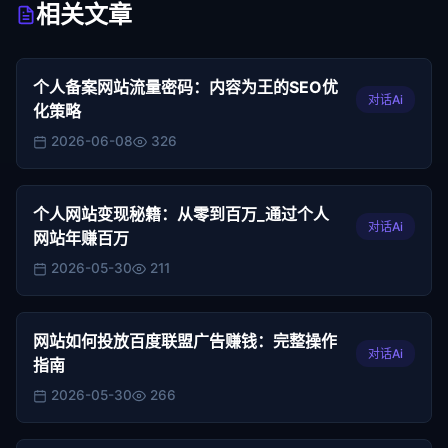
相关文章
个人备案网站流量密码：内容为王的SEO优
对话Ai
化策略
2026-06-08
326
个人网站变现秘籍：从零到百万_通过个人
对话Ai
网站年赚百万
2026-05-30
211
网站如何投放百度联盟广告赚钱：完整操作
对话Ai
指南
2026-05-30
266