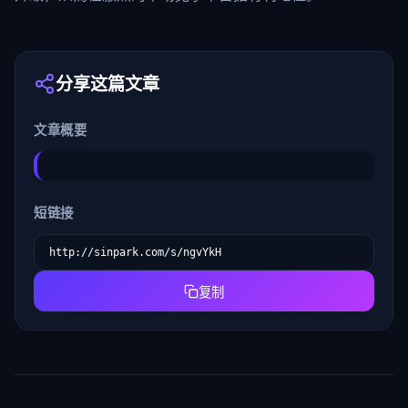
分享这篇文章
文章概要
短链接
复制