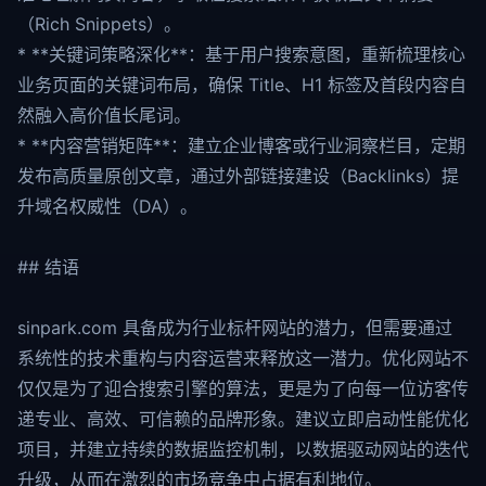
（Rich Snippets）。
* **关键词策略深化**：基于用户搜索意图，重新梳理核心
业务页面的关键词布局，确保 Title、H1 标签及首段内容自
然融入高价值长尾词。
* **内容营销矩阵**：建立企业博客或行业洞察栏目，定期
发布高质量原创文章，通过外部链接建设（Backlinks）提
升域名权威性（DA）。
## 结语
sinpark.com 具备成为行业标杆网站的潜力，但需要通过
系统性的技术重构与内容运营来释放这一潜力。优化网站不
仅仅是为了迎合搜索引擎的算法，更是为了向每一位访客传
递专业、高效、可信赖的品牌形象。建议立即启动性能优化
项目，并建立持续的数据监控机制，以数据驱动网站的迭代
升级，从而在激烈的市场竞争中占据有利地位。