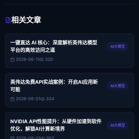
相关文章
一键直达 AI 核心：深度解析英伟达模型
AI大模型
平台的高效访问之道
2026-06-11
320
英伟达免费API实战案例：开启AI应用新
AI大模型
可能
2026-06-01
334
NVIDIA API性能提升：从硬件加速到软件
AI大模型
优化，解锁AI计算新境界
2026-06-01
263