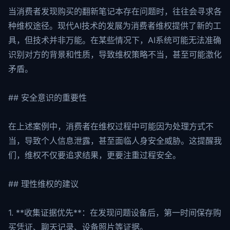
当消费者发现购买的翻新笔记本存在问题时，往往会寻求各
种维权途径。现代AI技术的发展为消费者维权提供了新的工
具，但技术并非万能。在某些情况下，AI系统可能无法准确
识别对方的背景和性质，导致维权策略不当，甚至可能激化
矛盾。
## 安全意识的重要性
在上述案例中，消费者在维权过程中可能因为处理方式不
当，导致个人信息泄露，甚至面临人身安全威胁。这提醒我
们，维权不仅要追求结果，更要注重过程安全。
## 理性维权的建议
1. **收集证据优先**：在发现问题设备后，第一时间保存购
买凭证、聊天记录、设备照片等证据。