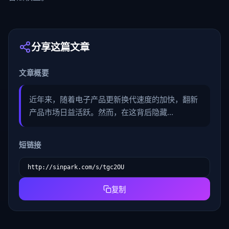
分享这篇文章
文章概要
近年来，随着电子产品更新换代速度的加快，翻新
产品市场日益活跃。然而，在这背后隐藏...
短链接
复制