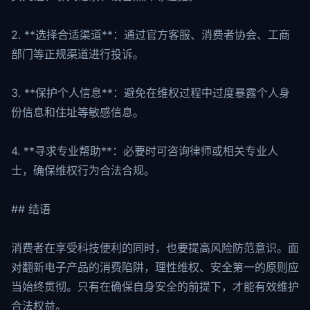
2. **选择合适渠道**：通过官方客服、消费者协会、工商
部门等正规渠道进行投诉。
3. **保护个人信息**：避免在维权过程中过度暴露个人身
份信息和住址等敏感信息。
4. **寻求专业帮助**：必要时可咨询律师或相关专业人
士，确保维权行为合法合规。
## 结语
消费者在享受科技便利的同时，也要提高风险防范意识。面
对翻新电子产品的消费陷阱，理性维权、安全第一的原则应
当始终贯彻。只有在确保自身安全的前提下，才能有效维护
合法权益。