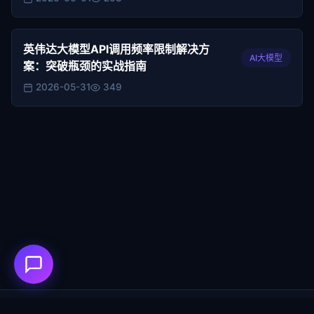
英伟达大模型API调用频率限制解决方
AI大模型
案：突破瓶颈的实战指南
2026-05-31
349