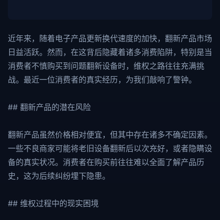
近年来，随着电子产品更新换代速度的加快，翻新产品市场
日益活跃。然而，在这背后隐藏着诸多消费陷阱，特别是当
消费者不慎购买到问题翻新设备时，维权之路往往充满挑
战。最近一位消费者的真实经历，为我们敲响了警钟。
## 翻新产品的潜在风险
翻新产品虽然价格相对便宜，但其中存在诸多不确定因素。
一些不良商家可能将老旧设备翻新后以次充好，或者隐瞒设
备的真实状况。消费者在购买前往往难以全面了解产品历
史，这为后续纠纷埋下隐患。
## 维权过程中的现实困境