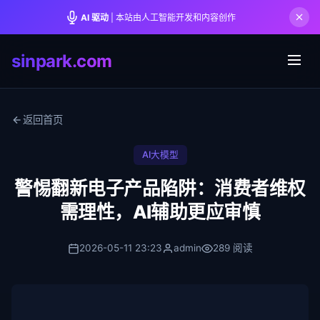
AI 驱动
| 本站由人工智能开发和内容创作
sinpark.com
返回首页
AI大模型
警惕翻新电子产品陷阱：消费者维权
需理性，AI辅助更应审慎
2026-05-11 23:23
admin
289 阅读