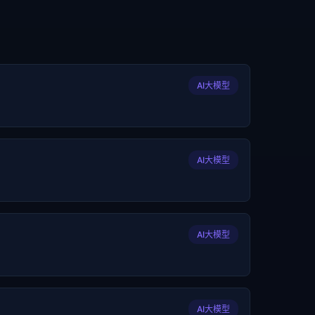
AI大模型
AI大模型
AI大模型
AI大模型