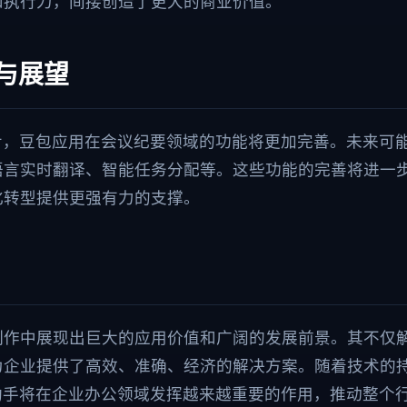
和执行力，间接创造了更大的商业价值。
与展望
步，豆包应用在会议纪要领域的功能将更加完善。未来可
语言实时翻译、智能任务分配等。这些功能的完善将进一
化转型提供更强有力的支撑。
制作中展现出巨大的应用价值和广阔的发展前景。其不仅
为企业提供了高效、准确、经济的解决方案。随着技术的
助手将在企业办公领域发挥越来越重要的作用，推动整个