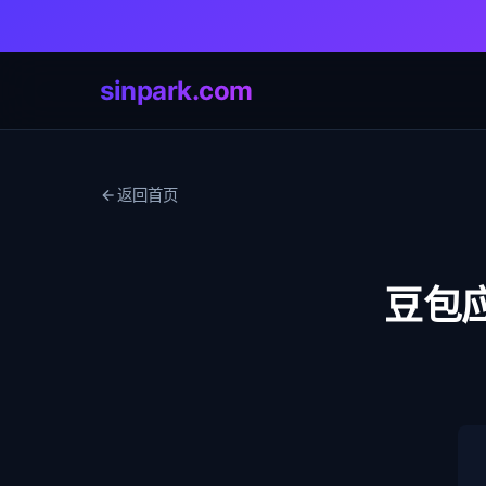
sinpark.com
返回首页
豆包