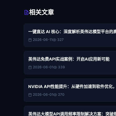
相关文章
一键直达 AI 核心：深度解析英伟达模型平台的
2026-06-11
327
英伟达免费API实战案例：开启AI应用新可能
2026-06-01
339
NVIDIA API性能提升：从硬件加速到软件优化
2026-06-01
270
英伟达大模型API调用频率限制解决方案：突破