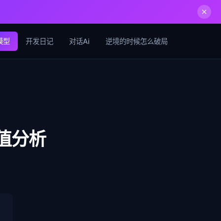
模型
开发日记
对话Ai
逆境的时候怎么破局
值分析