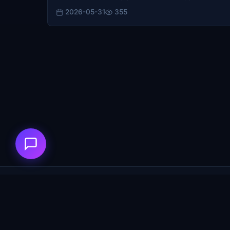
2026-05-31
355