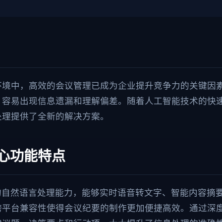
环境中，高效的会议管理已成为企业提升竞争力的关键因
容易出现信息遗漏和理解偏差。随着人工智能技术的快速
处理提供了全新的解决方案。
心功能特点
的自然语言处理能力，能够实时语音转文字、智能内容摘
跨平台兼容性使得会议纪要的制作更加便捷高效。通过深