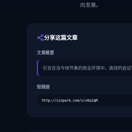
向发展。
分享这篇文章
文章概要
引言在当今快节奏的商业环境中，高效的会议管
短链接