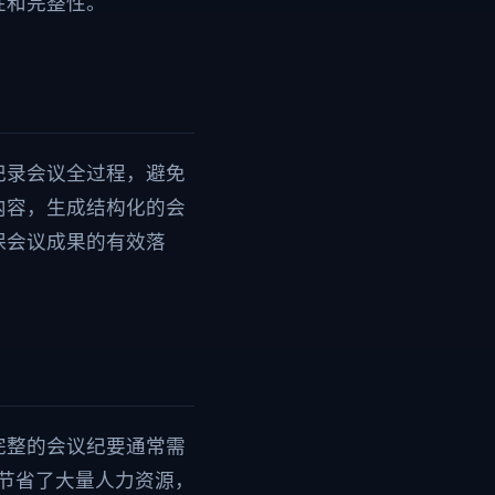
性和完整性。
记录会议全过程，避免
内容，生成结构化的会
保会议成果的有效落
完整的会议纪要通常需
仅节省了大量人力资源，