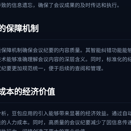
导致的信息遗忘，确保了会议成果的及时传达和执行。
的保障机制
量保障机制确保会议纪要的内容质量。其智能纠错功能能
技术能够准确理解会议内容的深层含义。同时，标准化的
议纪要更加规范统一，便于后续的查阅和管理。
成本的经济价值
分析，豆包应用的引入能够带来显著的经济效益。通过自
量的人力成本。同时，高质量的会议纪要减少了因信息传