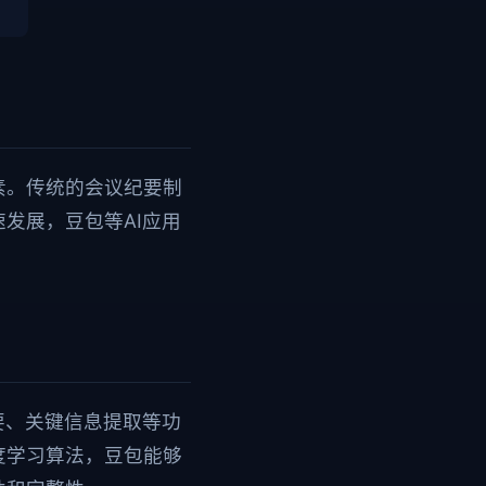
素。传统的会议纪要制
发展，豆包等AI应用
要、关键信息提取等功
度学习算法，豆包能够