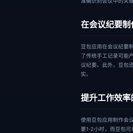
准确识别会议中的关
在会议纪要制
豆包应用在会议纪要
了传统手工记录可能
议纪要。此外，豆包
实。
提升工作效率
使用豆包应用制作会
要1-2小时，而豆包