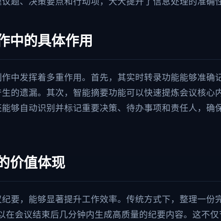
键议题、决策要点和行动项，大大提升了信息处理的准确
作中的具体作用
制作中发挥着多重作用。首先，其实时转录功能能够准确
产生的遗漏。其次，智能摘要功能可以快速提炼会议核心
还能够自动识别并标记重要决策、待办事项和责任人，确
的价值体现
议纪要，能够显著提升工作效率。传统方式下，整理一份
可以在会议结束后几分钟内生成高质量的纪要内容。这不