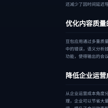
还减少了因时间延迟
优化内容质量
豆包应用通过多重质
中的错误，语义分析
功能，使得输出的会
降低企业运营
从企业运营成本角度
理，企业可以节省大