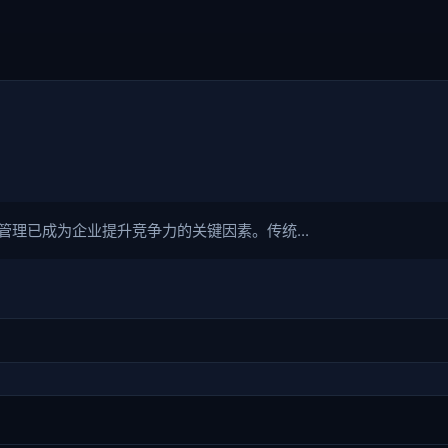
理已成为企业提升竞争力的关键因素。传统...