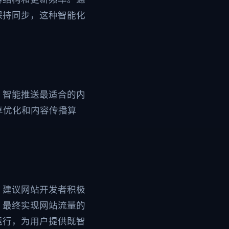
保持同步，这种智能化
，智能推送最适合的内
享优化和内容传播算
。建议网站开发者积极
，最终实现网站流量的
运行，为用户提供既智