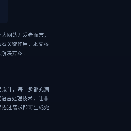
个人网站开发者而言，
挥着关键作用。本文将
长解决方案。
面设计，每一步都充满
然语言处理技术，让非
需描述需求即可生成完