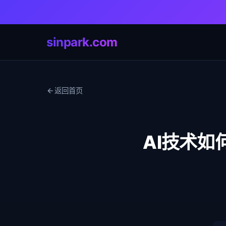
sinpark.com
返回首页
AI技术