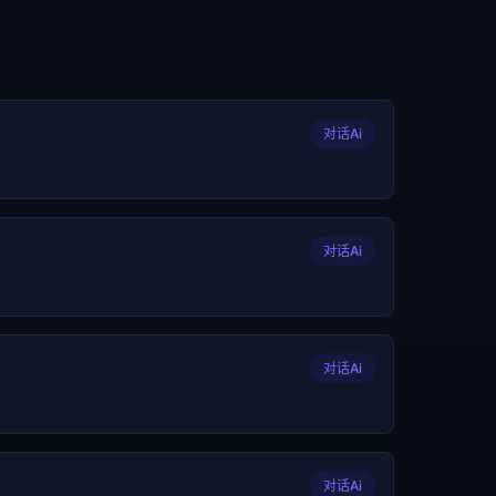
对话Ai
对话Ai
对话Ai
对话Ai