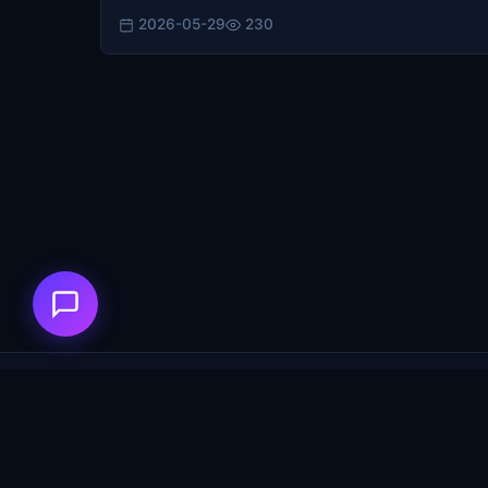
2026-05-29
230