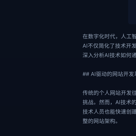
在数字化时代，人工
AI不仅简化了技术开
深入分析AI技术如何
## AI驱动的网站开
传统的个人网站开发
挑战。然而，AI技术
技术人员也能快速创
整的网站架构。