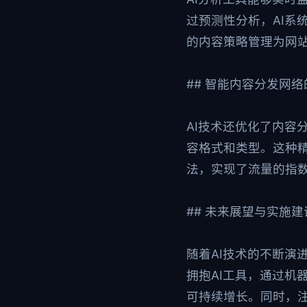
过预测性分析，AI系
的内容策略管理为网
## 智能内容分发网
AI技术还优化了内容
容格式和类型。这种
法，实现了流量的指
## 未来展望与实施建
随着AI技术的不断演
拥抱AI工具，通过机
可持续增长。同时，注