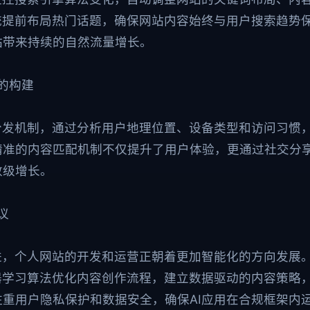
统提前布局热门话题，确保网站内容始终与用户搜索趋势
站带来持续的自然流量增长。
络的构建
分发机制，通过分析用户地理位置、设备类型和访问习惯
精准的内容匹配机制不仅提升了用户体验，更通过社交分
数级增长。
议
进，个人网站的开发和运营正朝着更加智能化的方向发展
器学习算法优化内容创作流程，建立数据驱动的内容策略
重用户隐私保护和数据安全，确保AI应用在合规框架内