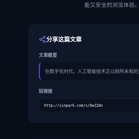
能又安全的浏览体验
分享这篇文章
文章概要
在数字化时代，人工智能技术正以前所未有的速
短链接