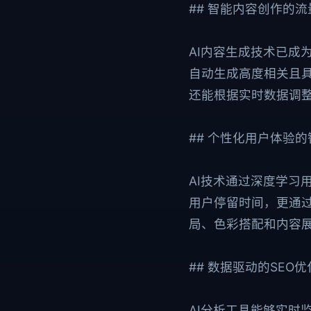
## 智能内容创作的
AI内容生成技术已成
自动生成高度相关且具
还能根据实时数据调
## 个性化用户体验
AI技术通过深度学习
用户停留时间，更通过
局、色彩搭配和内容
## 数据驱动的SEO
AI分析工具能够实时