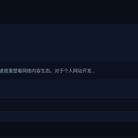
。
度重塑着网络内容生态。对于个人网站开发...