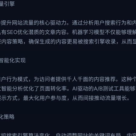
流量引擎
为提升网站流量的核心驱动力。通过分析用户搜索行为和内
有SEO优化潜质的文章内容。机器学习模型不仅能够理
整内容策略，确保生成的内容更易被搜索引擎收录，从而
的智能化实现
用户行为模式，为访问者提供千人千面的内容推荐。这种
智能分析优化了页面转化率。AI驱动的A/B测试工具能
展示方式，最大化用户参与度，从而间接推动流量增长。
优化策略
监控搜索引擎算法变化，自动调整网站的关键词布局、内