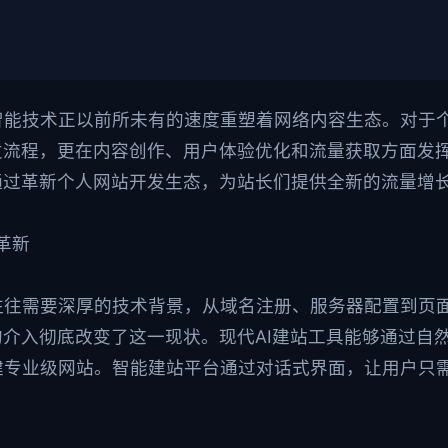
智能技术正以前所未有的速度重塑着网络内容生态。对于
发流程，更在内容创作、用户体验优化和流量获取方面发
通过革新个人网站开发生态，为站长们提供全新的流量增
发革新
往往需要深厚的技术背景，从域名注册、服务器配置到页
的介入彻底改变了这一现状。现代AI建站工具能够通过自
建专业级网站。智能建站平台通过对话式界面，让用户只