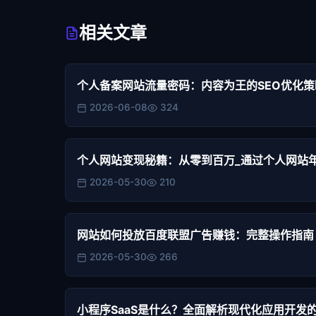
相关文章
个人备案网站流量密码：内容为王的SEO优化策
2026-06-08
324
个人网站变现秘籍：从零到百万_通过个人网站
2026-05-30
210
网站如何投放百度联盟广告赚钱：完整操作指南
2026-05-30
266
小程序SaaS是什么？全面解析现代化应用开发