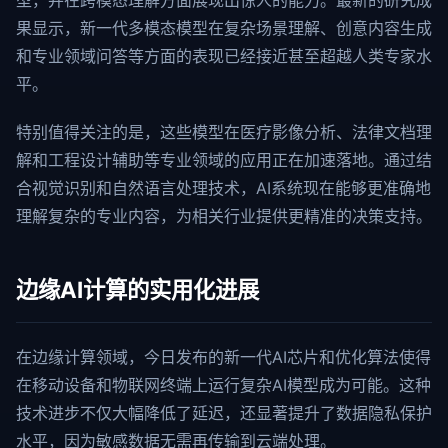
型，并在跨模态理解方面展现出惊人的能力。最新的研究成
果显示，新一代多模态模型在复杂场景理解、创意内容生成
和专业领域问答等方面的表现已经接近甚至超越人类专家水
平。
特别值得关注的是，这些模型在医疗影像分析、法律文档理
解和工程设计辅助等专业领域的应用正在加速落地。通过结
合视觉识别和自然语言处理技术，AI系统现在能够更准确地
理解复杂的专业内容，为相关行业提供更精准的决策支持。
边缘AI计算的实用化进展
在边缘计算领域，今日发布的新一代AI芯片和优化算法使得
在移动设备和物联网终端上运行复杂AI模型成为可能。这种
技术进步不仅大幅降低了延迟，还显著提升了数据隐私保护
水平，因为敏感数据无需再传输到云端处理。