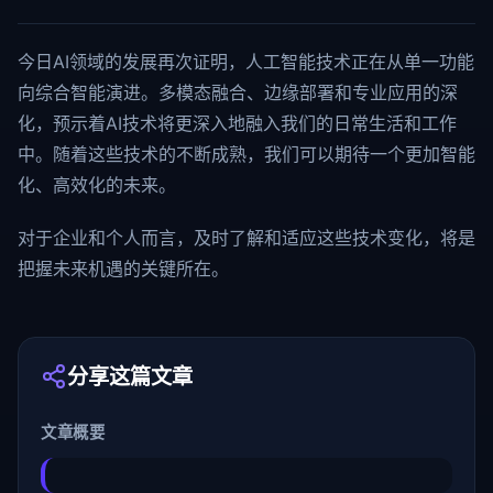
今日AI领域的发展再次证明，人工智能技术正在从单一功能
向综合智能演进。多模态融合、边缘部署和专业应用的深
化，预示着AI技术将更深入地融入我们的日常生活和工作
中。随着这些技术的不断成熟，我们可以期待一个更加智能
化、高效化的未来。
对于企业和个人而言，及时了解和适应这些技术变化，将是
把握未来机遇的关键所在。
分享这篇文章
文章概要