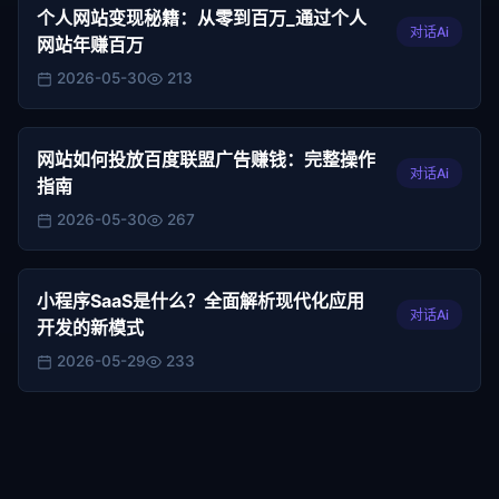
个人网站变现秘籍：从零到百万_通过个人
对话Ai
网站年赚百万
2026-05-30
213
网站如何投放百度联盟广告赚钱：完整操作
对话Ai
指南
2026-05-30
267
小程序SaaS是什么？全面解析现代化应用
对话Ai
开发的新模式
2026-05-29
233