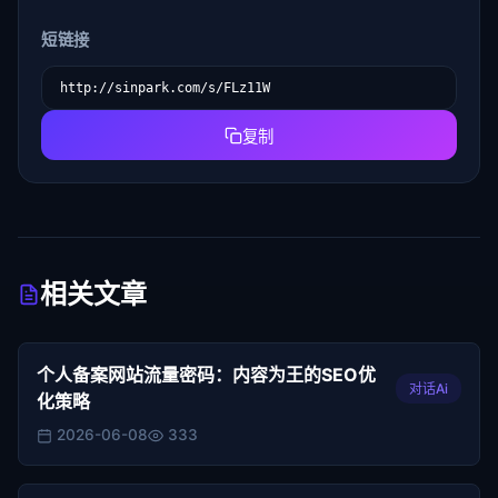
短链接
复制
相关文章
个人备案网站流量密码：内容为王的SEO优
对话Ai
化策略
2026-06-08
333