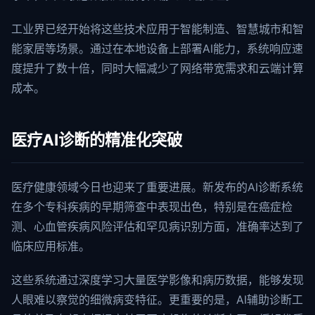
工业界已经开始将这些技术应用于智能制造、智慧城市和智
能家居等场景。通过在本地设备上部署AI能力，系统响应速
度提升了数十倍，同时大幅减少了网络带宽需求和云端计算
成本。
医疗AI诊断的精准化突破
医疗健康领域今日也迎来了重要进展。新发布的AI诊断系统
在多个专科疾病的早期筛查中表现出色，特别是在癌症检
测、心血管疾病风险评估和罕见病识别方面，准确率达到了
临床应用标准。
这些系统通过深度学习大量医学影像和病历数据，能够发现
人眼难以察觉的细微病变特征。更重要的是，AI辅助诊断工