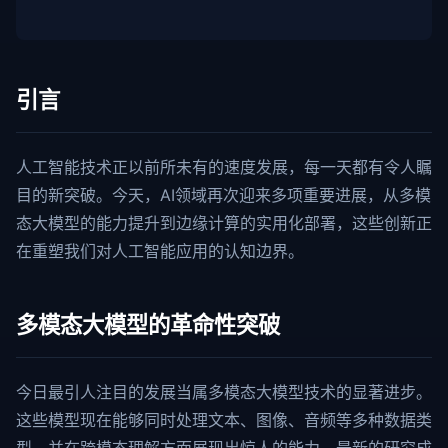
引言
人工智能技术正以前所未有的速度发展，每一天都有令人瞩
目的新突破。今天，AI领域再次迎来多项重要进展，从多模
态大模型的能力提升到边缘计算的实用化部署，这些创新正
在重塑我们对人工智能应用的认知边界。
多模态大模型的革命性突破
今日最引人注目的发展当属多模态大模型技术的显著进步。
这些模型现在能够同时处理文本、图像、音频等多种数据类