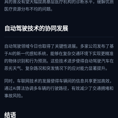
具的普及有望大幅提高基层医疗机构的诊断水平，缓解优质
医疗资源分布不均的问题。
自动驾驶技术的协同发展
自动驾驶领域今日也取得了关键性进展。多家公司发布了基
于AI的新一代感知系统，能够在复杂交通环境下实现更精准
的物体识别和行为预测。这些技术进步使得自动驾驶汽车在
恶劣天气、复杂路况和突发情况下的应对能力显著提升。
同时，车联网技术的发展使得车辆间的信息共享更加高效，
通过AI算法协调多车辆的行驶路径，有效减少了交通拥堵和
事故风险。
结语