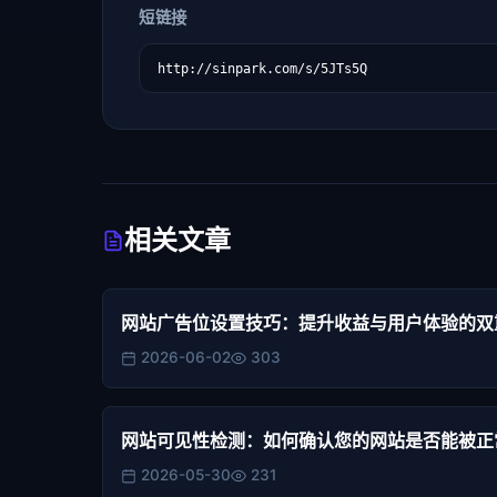
短链接
相关文章
网站广告位设置技巧：提升收益与用户体验的双
2026-06-02
303
网站可见性检测：如何确认您的网站是否能被正
2026-05-30
231