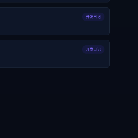
开发日记
开发日记