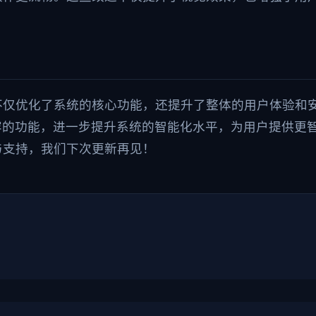
不仅优化了系统的核心功能，还提升了整体的用户体验和
容的功能，进一步提升系统的智能化水平，为用户提供更
与支持，我们下次更新再见！