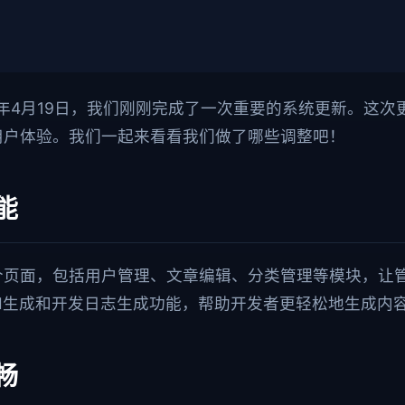
6年4月19日，我们刚刚完成了一次重要的系统更新。这
用户体验。我们一起来看看我们做了哪些调整吧！
能
个页面，包括用户管理、文章编辑、分类管理等模块，让
I生成和开发日志生成功能，帮助开发者更轻松地生成内
畅