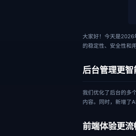
大家好！今天是202
的稳定性、安全性和
后台管理更智
我们优化了后台的多
内容。同时，新增了A
前端体验更流