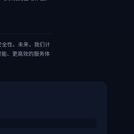
安全性。未来，我们计
智能、更高效的服务体