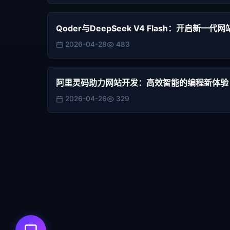
Qoder与DeepSeek V4 Flash：开启新一
2026-04-28
483
阿里灵码助力网站开发：高效智能的编程新体验
2026-04-26
329