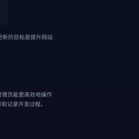
次更新的目标是提升网站
管理员能更高效地操作
容和记录开发过程。