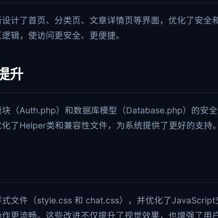
新设计了首页、分类页、文章详情页等界面，优化了安全
互逻辑，使访问更安全、更便捷。
提升
（Auth.php）和数据库模型（Database.php）的
化了Helper类和兼容性文件，为系统提供了更好的支持
style.css 和 chat.css），并优化了JavaScript
操作更流畅。这些改进不仅提升了视觉效果，也增强了用