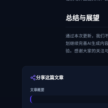
总结与展望
通过本次更新，我们
划继续完善AI生成内
验。感谢大家的关注
分享这篇文章
文章概要