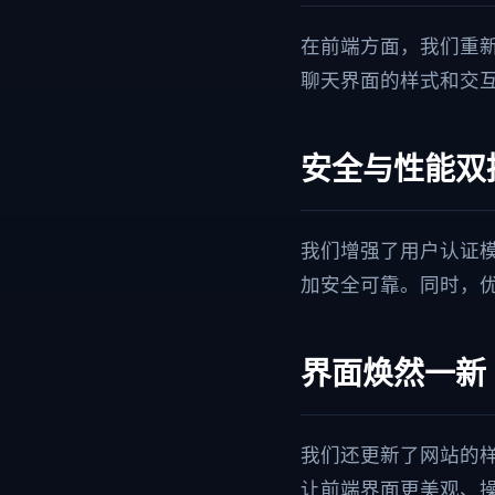
在前端方面，我们重
聊天界面的样式和交
安全与性能双
我们增强了用户认证模块
加安全可靠。同时，优
界面焕然一新
我们还更新了网站的样式文件（
让前端界面更美观、