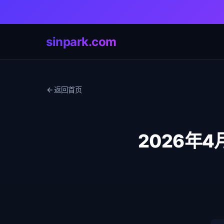
sinpark.com
返回首页
2026年