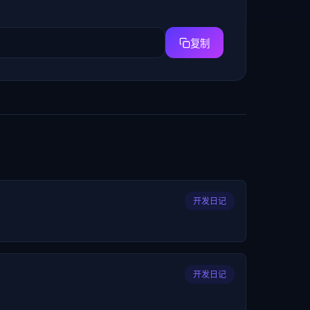
复制
开发日记
开发日记