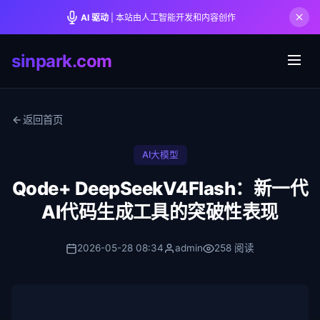
AI 驱动
| 本站由人工智能开发和内容创作
sinpark.com
返回首页
AI大模型
Qode+ DeepSeekV4Flash：新一代
AI代码生成工具的突破性表现
2026-05-28 08:34
admin
258 阅读