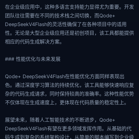
在企业级应用中，这种多语言支持能力显得尤为重要。开发
团队往往需要在不同的技术栈之间切换，而Qode+
DeepSeekV4Flash的灵活性确保了在各种项目中的适用
性。无论是大型企业级应用还是初创项目，该工具都能提供
相应的代码生成解决方案。
### 性能优化与未来发展
Qode+ DeepSeekV4Flash在性能优化方面同样表现出
色。通过深度学习算法的持续优化，该工具能够快速响应复
杂的代码生成请求，同时保持较高的准确率。这种性能优势
不仅体现在生成速度上，更体现在代码质量的稳定性上。
展望未来，随着人工智能技术的不断进步，Qode+
DeepSeekV4Flash有望在更多领域发挥作用。从基础的代
码生成到复杂的系统架构设计，从简单的脚本编写到企业级