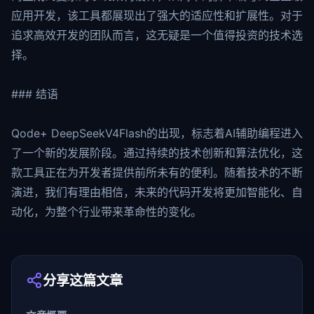
应用开发，该工具都展现出了强大的适应性和扩展性。对于
追求高效开发的团队而言，这无疑是一个值得投资的技术选
择。
### 结语
Qode+ DeepSeekV4Flash的出现，标志着AI辅助编程进入
了一个新的发展阶段。通过持续的技术创新和算法优化，这
款工具正在为开发者提供前所未有的便利。随着技术的不断
演进，我们有理由相信，未来的代码开发将更加智能化、自
动化，为整个行业带来革命性的变化。
分享这篇文章