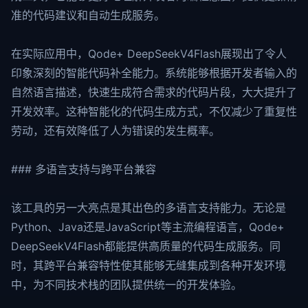
准的代码建议和自动生成服务。
在实际应用中，Qode+ DeepSeekV4Flash展现出了令人
印象深刻的智能代码补全能力。系统能够根据开发者输入的
自然语言描述，快速生成符合需求的代码片段，大大提升了
开发效率。这种智能化的代码生成方式，不仅减少了重复性
劳动，还有效降低了人为错误的发生概率。
### 多语言支持与跨平台兼容
该工具的另一大亮点是其出色的多语言支持能力。无论是
Python、Java还是JavaScript等主流编程语言，Qode+
DeepSeekV4Flash都能提供高质量的代码生成服务。同
时，其跨平台兼容特性使其能够无缝集成到各种开发环境
中，为不同技术栈的团队提供统一的开发体验。