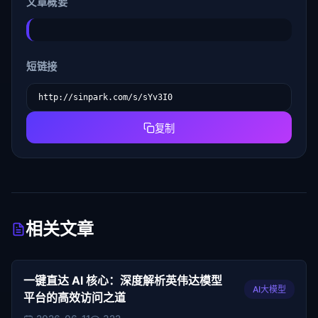
文章概要
短链接
复制
相关文章
一键直达 AI 核心：深度解析英伟达模型
AI大模型
平台的高效访问之道