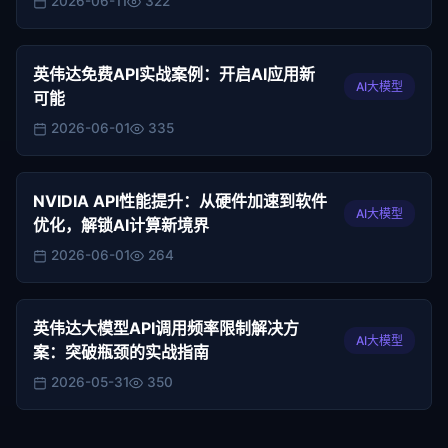
2026-06-11
322
英伟达免费API实战案例：开启AI应用新
AI大模型
可能
2026-06-01
335
NVIDIA API性能提升：从硬件加速到软件
AI大模型
优化，解锁AI计算新境界
2026-06-01
264
英伟达大模型API调用频率限制解决方
AI大模型
案：突破瓶颈的实战指南
2026-05-31
350