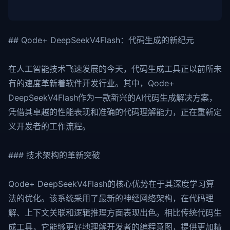
## Qode+ DeepSeekV4Flash：代码生成的新纪元
在人工智能技术飞速发展的今天，代码生成工具正以前所未
有的速度革新着软件开发行业。其中，Qode+
DeepSeekV4Flash作为一款新兴的AI代码生成解决方案，
凭借其卓越的性能表现和准确的代码理解能力，正在重新定
义开发者的工作流程。
### 技术架构的革新突破
Qode+ DeepSeekV4Flash的核心优势在于其深度学习算
法的优化。该系统采用了最新的神经网络架构，在代码理
解、上下文关联和逻辑推理方面表现出色。相比传统代码生
成工具，它能够更好地理解开发者的编程意图，提供更加精