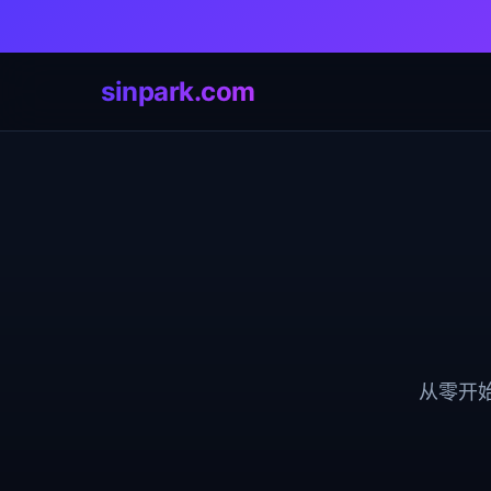
sinpark.com
从零开始