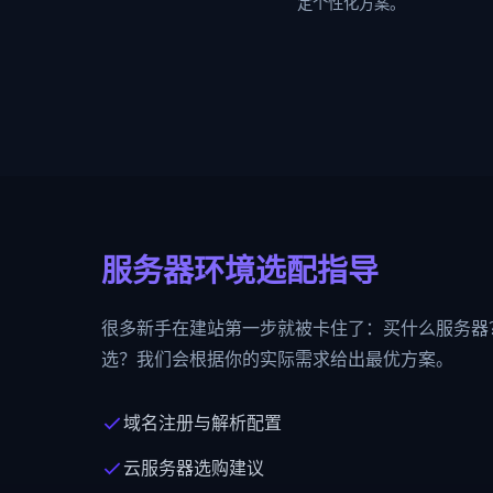
定个性化方案。
服务器环境选配指导
很多新手在建站第一步就被卡住了：买什么服务器
选？我们会根据你的实际需求给出最优方案。
域名注册与解析配置
云服务器选购建议