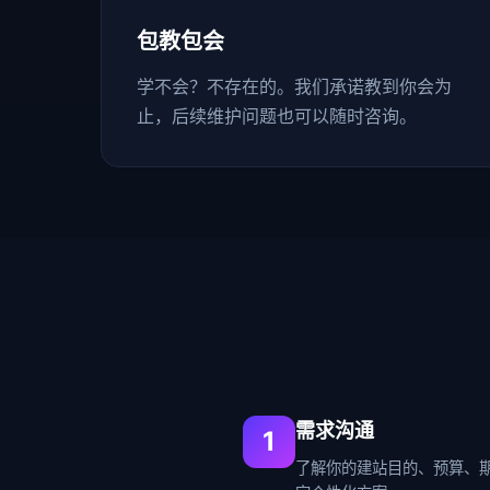
包教包会
学不会？不存在的。我们承诺教到你会为
止，后续维护问题也可以随时咨询。
需求沟通
1
了解你的建站目的、预算、