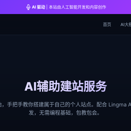
AI 驱动
| 本站由人工智能开发和内容创作
首页
AI大
AI辅助建站服务
，手把手教你搭建属于自己的个人站点。配合 Lingma A
发，无需编程基础，包教包会。