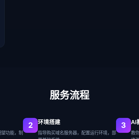
服务流程
环境搭建
A
2
3
期望功能，制
指导购买域名服务器，配置运行环境，部
教你