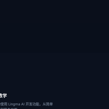
I教学
使用 Lingma AI 开发功能，从简单