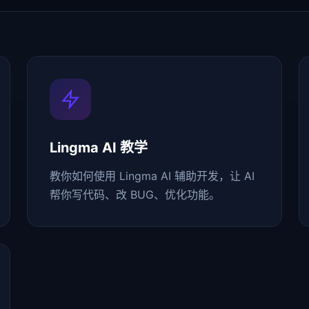
Lingma AI 教学
教你如何使用 Lingma AI 辅助开发，让 AI
帮你写代码、改 BUG、优化功能。