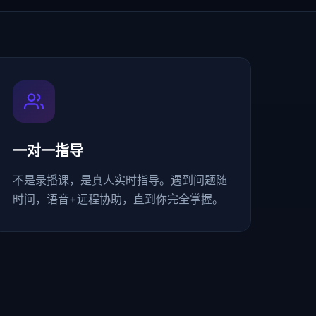
一对一指导
不是录播课，是真人实时指导。遇到问题随
时问，语音+远程协助，直到你完全掌握。