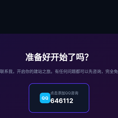
准备好开始了吗？
联系我，开启你的建站之旅。有任何问题都可以先咨询，完全免
点击添加QQ咨询
QQ
646112