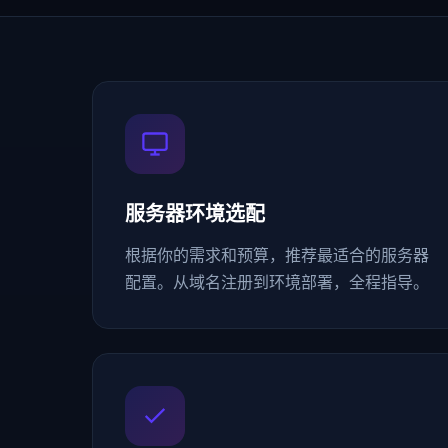
服务器环境选配
根据你的需求和预算，推荐最适合的服务器
配置。从域名注册到环境部署，全程指导。