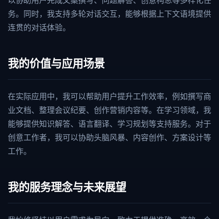
以协助用户完成文案撰写、问题解答、创意构思等多样化任
务。同时，我支持多轮对话交互，能够根据上下文语境提供
连贯的对话体验。
我的价值与应用场景
在实际应用中，我可以帮助用户提升工作效率，例如撰写商
业文档、整理会议纪要、创作营销内容等。在学习领域，我
能够提供知识解答、语言翻译、学习规划等支持服务。对于
创意工作者，我可以协助头脑风暴、内容创作、方案设计等
工作。
我的服务理念与未来展望