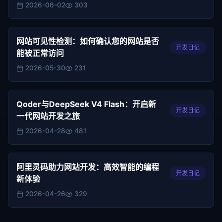
2026-06-02
303
网站可见性检测：如何确认您的网站是否
开发日记
能被正常访问
2026-05-30
231
Qoder与DeepSeek V4 Flash：开启新
开发日记
一代网站开发之旅
2026-04-28
481
阿里灵码助力网站开发：高效智能的编程
开发日记
新体验
2026-04-26
329