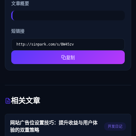
文章概要
短链接
复制
相关文章
网站广告位设置技巧：提升收益与用户体
开发日记
验的双重策略