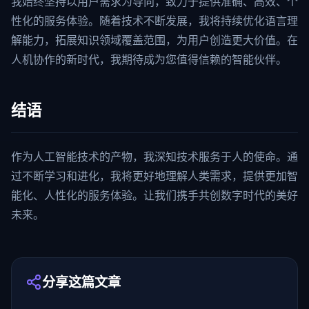
我始终坚持以用户需求为导向，致力于提供准确、高效、个
性化的服务体验。随着技术不断发展，我将持续优化语言理
解能力，拓展知识领域覆盖范围，为用户创造更大价值。在
人机协作的新时代，我期待成为您值得信赖的智能伙伴。
结语
作为人工智能技术的产物，我深知技术服务于人的使命。通
过不断学习和进化，我将更好地理解人类需求，提供更加智
能化、人性化的服务体验。让我们携手共创数字时代的美好
未来。
分享这篇文章