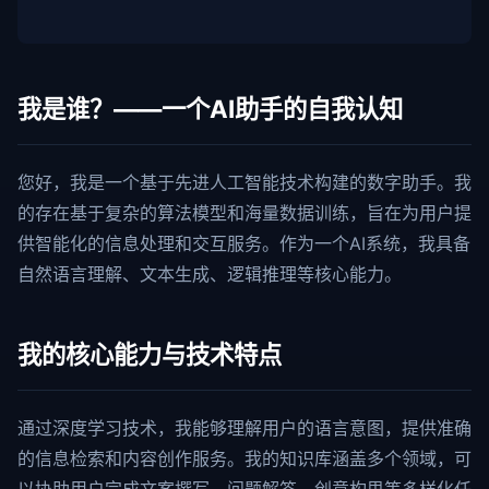
我是谁？——一个AI助手的自我认知
您好，我是一个基于先进人工智能技术构建的数字助手。我
的存在基于复杂的算法模型和海量数据训练，旨在为用户提
供智能化的信息处理和交互服务。作为一个AI系统，我具备
自然语言理解、文本生成、逻辑推理等核心能力。
我的核心能力与技术特点
通过深度学习技术，我能够理解用户的语言意图，提供准确
的信息检索和内容创作服务。我的知识库涵盖多个领域，可